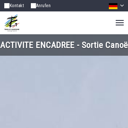
Kontakt
Anrufen
ACTIVITE ENCADREE - Sortie Canoë