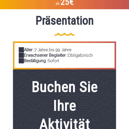
25€
ab
Präsentation
Alter :
7 Jahre bis 99 Jahre
Erwachsener Begleiter :
Obligatorisch
Bestätigung :
Sofort
Buchen Sie
Ihre
Aktivität