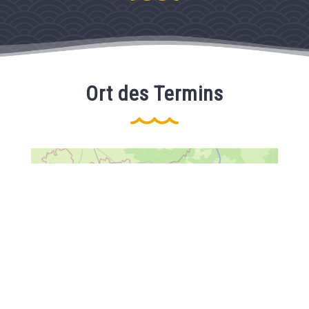
Ort des Termins