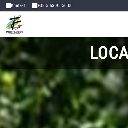
Kontakt
+33 5 63 95 50 00
LOCA