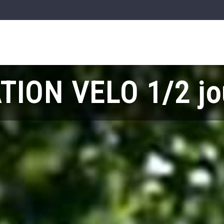
TION VELO 1/2 jo