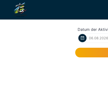
Datum der Aktivi