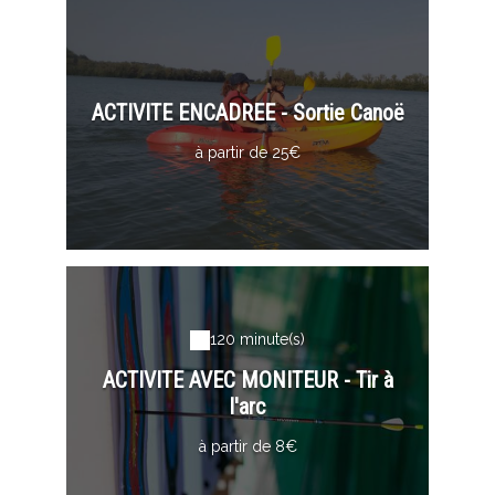
ACTIVITE ENCADREE - Sortie Canoë
à partir de 25€
120 minute(s)
ACTIVITE AVEC MONITEUR - Tir à
l'arc
à partir de 8€