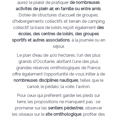
aurez le plaisir de pratiquer
de nombreuses
activités de plein air, en famille ou entre amis
.
Dotée de structures d'accueil de groupes,
d'hébergements collectifs et terrain de camping
collectif, la base de loisirs reçoit également
des
écoles, des centres de loisirs, des groupes
sportifs et autres associations
, à la journée ou en
séjour.
Le plan d'eau de 400 hectares, l'un des plus
grands d'Occitanie, abritant l'une des plus
grandes réserves ornithologiques de France,
offre également l'opportunité de vous initier à de
nombreuses disciplines nautiques
, telles que le
canoë, le pédalo, la voile, l'aviron.
Pour ceux qui préfèrent garder les pieds sur
terre, les propositions ne manquent pas : se
promener sur les
sentiers pédestres
, observer
les oiseaux sur le
site ornithologique
, profiter des