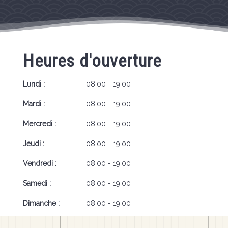
Heures d'ouverture
Lundi :
08:00 - 19:00
Mardi :
08:00 - 19:00
Mercredi :
08:00 - 19:00
Jeudi :
08:00 - 19:00
Vendredi :
08:00 - 19:00
Samedi :
08:00 - 19:00
Dimanche :
08:00 - 19:00