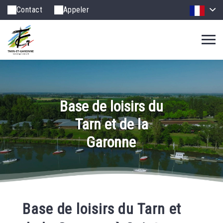
Contact
Appeler
Base de loisirs du
Tarn et de la
Garonne
Base de loisirs du Tarn et