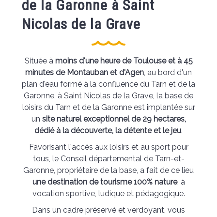
de la Garonne à Saint
Nicolas de la Grave
Située à
moins d'une heure de Toulouse et à 45
minutes de Montauban et d'Agen
, au bord d'un
plan d'eau formé à la confluence du Tarn et de la
Garonne, à Saint Nicolas de la Grave, la base de
loisirs du Tarn et de la Garonne est implantée sur
un
site naturel exceptionnel de 29 hectares,
dédié à la découverte, la détente et le jeu
.
Favorisant l'accès aux loisirs et au sport pour
tous, le Conseil départemental de Tarn-et-
Garonne, propriétaire de la base, a fait de ce lieu
une destination de tourisme 100% nature
, à
vocation sportive, ludique et pédagogique.
Dans un cadre préservé et verdoyant, vous