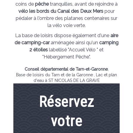
coins de
pêche
tranquilles, avant de rejoindre à
vélo les bords du Canal des Deux Mers
pour
pédaler à l'ombre des platanes centenaires sur
la vélo voie verte.
La base de loisirs dispose également d'une
aire
de camping-car
aménagée ainsi qu'un
camping
2 étoiles
labellisé "Accueil Vélo " et
"Hébergement Pêche".
Conseil départemental de Tarn-et-Garonne
,
Base de loisirs du Tarn et de la Garonne
, Lac et plan
d'eau à ST NICOLAS DE LA GRAVE
Réservez
votre