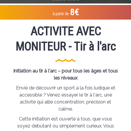
8€
à partir de
ACTIVITE AVEC
MONITEUR - Tir à l'arc
Initiation au tir à l'arc – pour tous les âges et tous
les niveaux
Envie de découvrir un sport à la fois ludique et
accessible ? Venez essayer le tir à l'arc, une
activité qui allie concentration, précision et
calme.
Cette initiation est ouverte à tous, que vous
soyez débutant ou simplement curieux. Vous