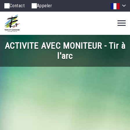
Contact
Appeler
ACTIVITE AVEC MONITEUR - Tir à
l'arc