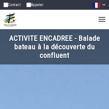
Contact
Appeler
ACTIVITE ENCADREE - Balade
bateau à la découverte du
confluent