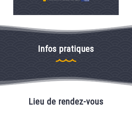
Infos pratiques
Lieu de rendez-vous