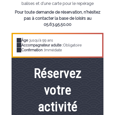
balises et d'une carte pour le repérage
Pour toute demande de réservation, n'hésitez
pas à contacter la base de loisirs au
05.63.95.50.00
Âge :
jusqu'à 99 ans
Accompagnateur adulte :
Obligatoire
Confirmation :
Immédiate
Réservez
votre
activité