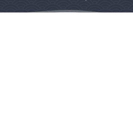
Lieu de rendez-vous