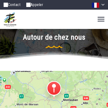
Contact
Appeler
Autour de chez nous