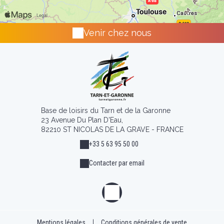
Venir chez nous
Base de loisirs du Tarn et de la Garonne
23 Avenue Du Plan D'Eau,
82210 ST NICOLAS DE LA GRAVE - FRANCE
+33 5 63 95 50 00
Contacter par email
Mentions légales
|
Conditions générales de vente