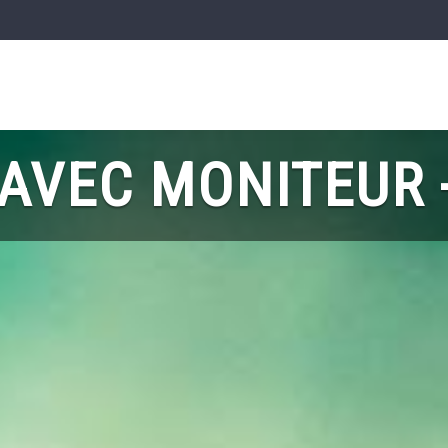
AVEC MONITEUR - T