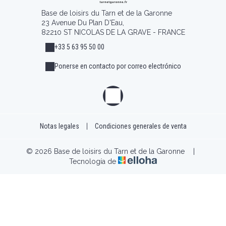
Base de loisirs du Tarn et de la Garonne
23 Avenue Du Plan D'Eau,
82210 ST NICOLAS DE LA GRAVE - FRANCE
+33 5 63 95 50 00
Ponerse en contacto por correo electrónico
Notas legales
|
Condiciones generales de venta
© 2026 Base de loisirs du Tarn et de la Garonne
|
Tecnología de