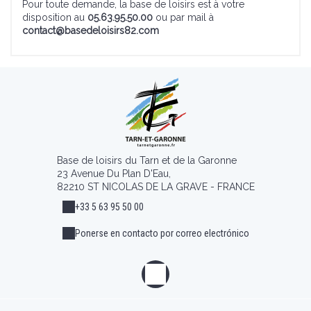
Pour toute demande, la base de loisirs est à votre
disposition au
05.63.95.50.00
ou par mail à
contact@basedeloisirs82.com
Base de loisirs du Tarn et de la Garonne
23 Avenue Du Plan D'Eau,
82210 ST NICOLAS DE LA GRAVE - FRANCE
+33 5 63 95 50 00
Ponerse en contacto por correo electrónico