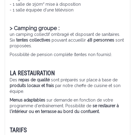
- 1 salle de 150m² mise à disposition
- 1 salle équipée d'une télévision
> Camping groupe :
un camping collectif ombragé et disposant de sanitaires.
Six
tentes collectives
pouvant accueillir
48 personnes
sont
proposées.
Possibilité de pension complète (tentes non fournis).
LA RESTAURATION
Des
repas de qualité
sont préparés sur place à base de
produits locaux et frais
par notre cheffe de cuisine et son
équipe.
Menus adaptables
sur demande en fonction de votre
programme d'entraînement. Possibilité de
se restaurer à
l'intérieur ou en terrasse au bord du confluent.
TARIFS