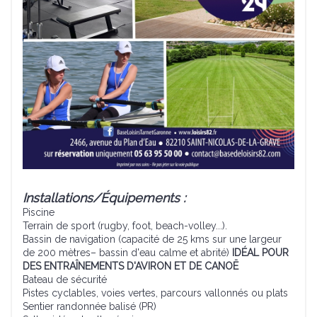
Installations/Équipements :
Piscine
Terrain de sport (rugby, foot, beach-volley...).
Bassin de navigation (capacité de 25 kms sur une largeur
de 200 mètres– bassin d'eau calme et abrité)
IDÉAL POUR
DES ENTRAÎNEMENTS D'AVIRON ET DE CANOË
Bateau de sécurité
Pistes cyclables, voies vertes, parcours vallonnés ou plats
Sentier randonnée balisé (PR)