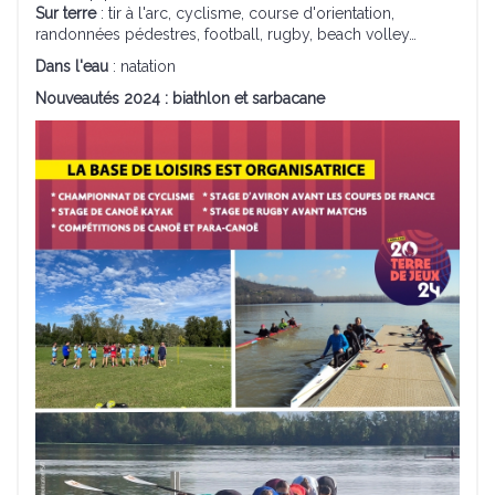
Sur terre
: tir à l'arc, cyclisme, course d'orientation,
randonnées pédestres, football, rugby, beach volley…
Dans l'eau
: natation
Nouveautés 2024 : biathlon et sarbacane