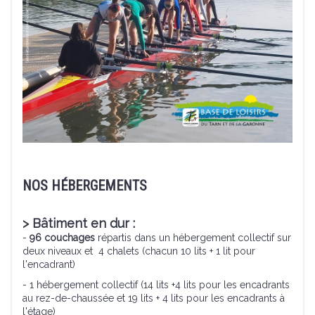
NOS HÉBERGEMENTS
> Bâtiment en dur :
-
96 couchages
répartis dans un hébergement collectif sur
deux niveaux et 4 chalets (chacun 10 lits + 1 lit pour
l'encadrant)
- 1 hébergement collectif (14 lits +4 lits pour les encadrants
au rez-de-chaussée et 19 lits + 4 lits pour les encadrants à
l'étage)