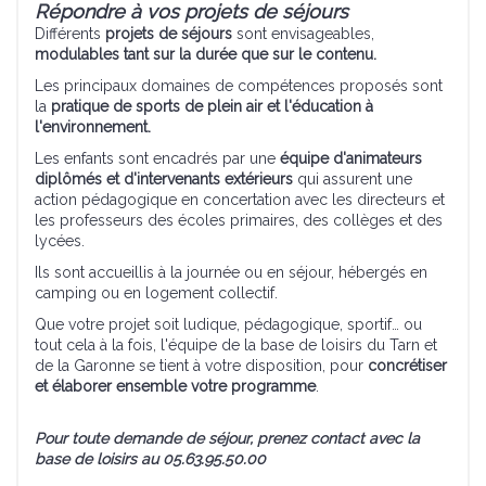
Répondre à vos projets de séjours
Différents
projets de séjours
sont envisageables,
modulables tant sur la durée que sur le contenu.
Les principaux domaines de compétences proposés sont
la
pratique de sports de plein air et l'éducation à
l'environnement.
Les enfants sont encadrés par une
équipe d'animateurs
diplômés et d'intervenants extérieurs
qui assurent une
action pédagogique en concertation avec les directeurs et
les professeurs des écoles primaires, des collèges et des
lycées.
Ils sont accueillis à la journée ou en séjour, hébergés en
camping ou en logement collectif.
Que votre projet soit ludique, pédagogique, sportif… ou
tout cela à la fois, l'équipe de la base de loisirs du Tarn et
de la Garonne se tient à votre disposition, pour
concrétiser
et élaborer ensemble votre programme
.
Pour toute demande de séjour, prenez contact avec la
base de loisirs au 05.63.95.50.00