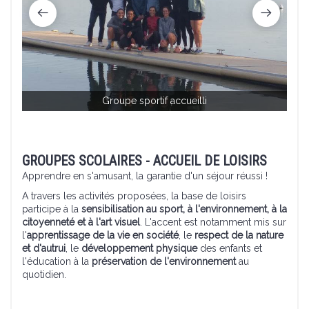
Groupe sportif accueilli
GROUPES SCOLAIRES - ACCUEIL DE LOISIRS
Apprendre en s'amusant, la garantie d'un séjour réussi !
A travers les activités proposées, la base de loisirs
participe à la
sensibilisation au sport, à l'environnement, à la
citoyenneté et à l'art visuel
. L'accent est notamment mis sur
l'
apprentissage de la vie en société
, le
respect de la nature
et d'autrui
, le
développement physique
des enfants et
l'éducation à la
préservation de l'environnement
au
quotidien.