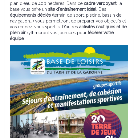
plan d'eau de 400 hectares. Dans ce
cadre verdoyant
, la
base vous offre un
site d'entraînement idéal
. Des
équipements dédiés
(terrain de sport, piscine, bassin de
navigation...) vous permettront de préparer vos objectifs et
vos rendez-vous sportifs. D'autres
activités nautiques et de
plein air
rythmeront vos journées pour
fédérer votre
équipe
.