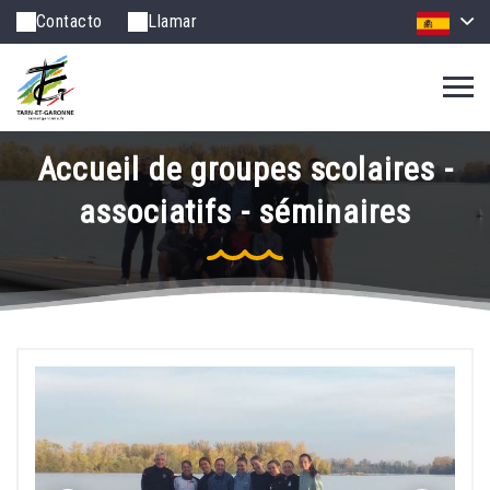
Contacto
Llamar
Accueil de groupes scolaires -
associatifs - séminaires