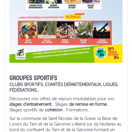
GROUPES SPORTIFS
CLUBS SPORTIFS, COMITÉS DÉPARTEMENTAUX, LIGUES,
FÉDÉRATIONS...
Découvrez nos offres de séjours modulables pour vos
stages d'entraînement
... Stages
de remise en forme.
..
Stages sportifs de
cohésion
... Formations...
Sur la commune de Saint Nicolas de la Grave, la Base de
Loisirs du Tarn et de la Garonne s'étend sur 29 hectares au
bord du confluent du Tarn et de la Garonne formant un