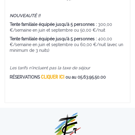
NOUVEAUTÉ !!
Tente familiale équipée jusqu'à 5 personnes :
300,00
€/semaine en juin et septembre ou 50,00 €/nuit
Tente familiale équipée jusqu'à 5 personnes :
400,00
€/semaine en juin et septembre ou 60,00 €/nuit (avec un
minimum de 3 nuits)
Les tarifs n'incluent pas la taxe de séjour
CLIQUER ICI
RÉSERVATIONS
ou au 05.63.95.50.00