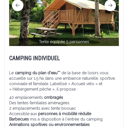
Tente équipée 5 personnes
CAMPING INDIVIDUEL
Le
camping du plan d'eau**
de la base de loisirs vous
accueille sur 1,5 ha dans une ambiance naturelle, sportive,
conviviale et familiale. Labellisé « Accueil vélo » et
« Hébergement pêche », il propose :
40 emplacements
ombragés
Des tentes familiales aménagées
2 emplacements avec tente bivouac
Accessible aux
personnes à mobilité réduite
Barbecues
mis à disposition à l'entrée du camping
Animations sportives ou environnementales