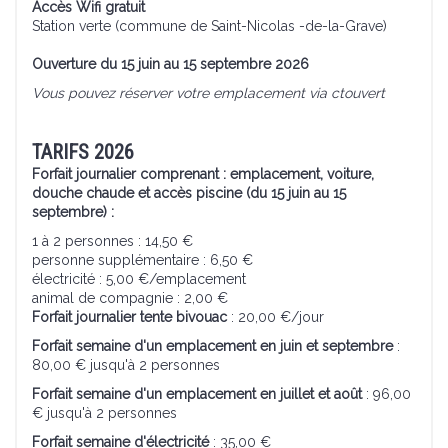
Accès Wifi gratuit
Station verte (commune de Saint-Nicolas -de-la-Grave)
Ouverture du 15 juin au 15 septembre 2026
Vous pouvez réserver votre emplacement via ctouvert
TARIFS 2026
Forfait journalier comprenant : emplacement, voiture,
douche chaude et accès piscine (du 15 juin au 15
septembre) :
1 à 2 personnes : 14,50 €
personne supplémentaire : 6,50 €
électricité : 5,00 €/emplacement
animal de compagnie : 2,00 €
Forfait journalier tente bivouac
: 20,00 €/jour
Forfait semaine d'un emplacement en juin et septembre
:
80,00 € jusqu'à 2 personnes
Forfait semaine d'un emplacement en juillet et août
: 96,00
€ jusqu'à 2 personnes
Forfait semaine d'électricité
: 35,00 €