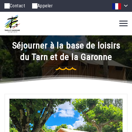
Contact
Appeler
Séjourner à la base de loisirs
du Tarn et de la Garonne