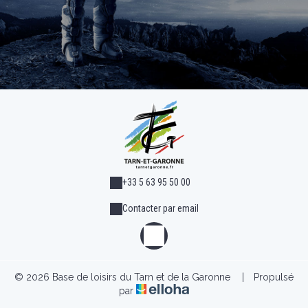
+33 5 63 95 50 00
Contacter par email
© 2026 Base de loisirs du Tarn et de la Garonne
|
Propulsé
par