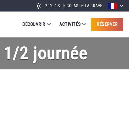
29°C
à ST NICOLAS DE LA GRAVE
DÉCOUVRIR
ACTIVITÉS
RÉSERVER
1/2 journée