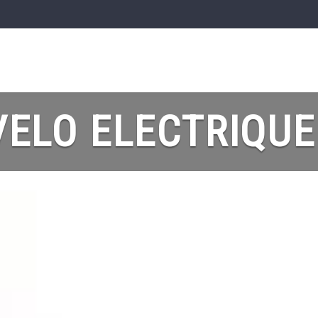
ELO ELECTRIQUE 