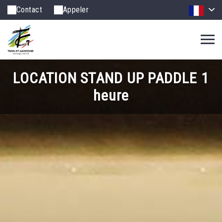
Contact
Appeler
LOCATION STAND UP PADDLE 1
heure