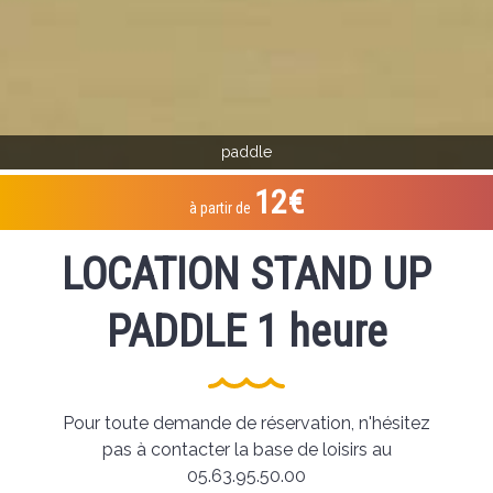
paddle
12€
à partir de
LOCATION STAND UP
PADDLE 1 heure
Pour toute demande de réservation, n'hésitez
pas à contacter la base de loisirs au
05.63.95.50.00