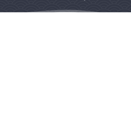
Lieu de rendez-vous