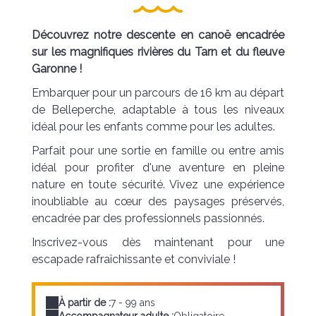
Découvrez notre descente en canoë encadrée
sur les magnifiques rivières du Tarn et du fleuve
Garonne !
Embarquer pour un parcours de 16 km au départ
de Belleperche, adaptable à tous les niveaux
idéal pour les enfants comme pour les adultes.
Parfait pour une sortie en famille ou entre amis
idéal pour profiter d'une aventure en pleine
nature en toute sécurité. Vivez une expérience
inoubliable au cœur des paysages préservés,
encadrée par des professionnels passionnés.
Inscrivez-vous dès maintenant pour une
escapade rafraîchissante et conviviale !
À partir de :
7 - 99 ans
Accompagnateur adulte :
Obligatoire