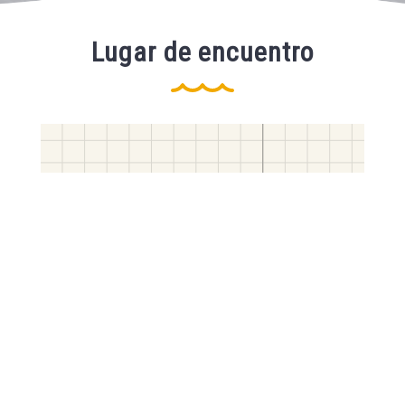
Lugar de encuentro