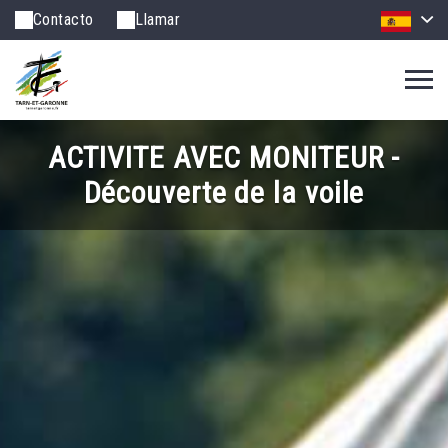
Contacto
Llamar
ACTIVITE AVEC MONITEUR -
Découverte de la voile