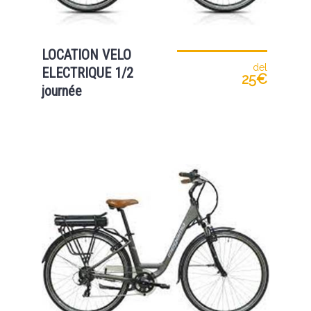
LOCATION VELO
del
ELECTRIQUE 1/2
25€
journée