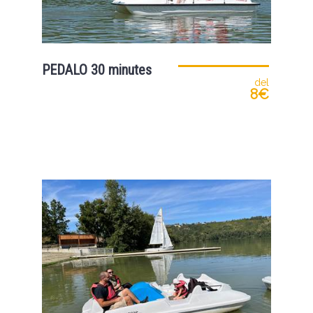
PEDALO 30 minutes
del
8€