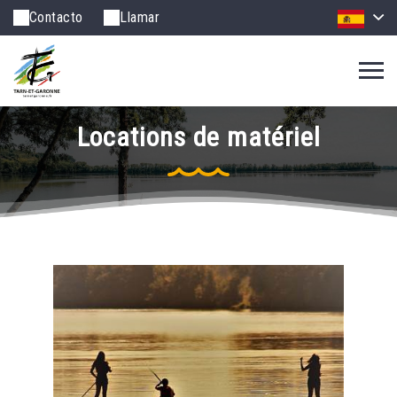
Contacto
Llamar
Locations de matériel