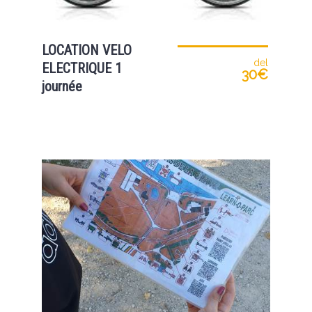
LOCATION VELO
del
ELECTRIQUE 1
30€
journée